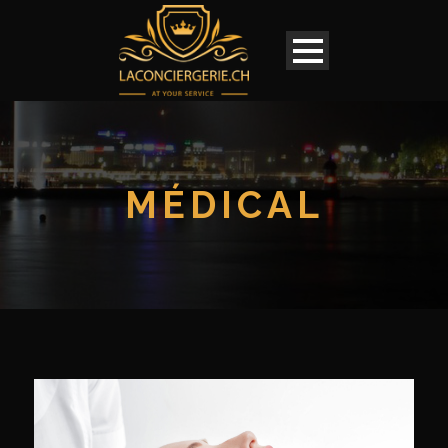
MÉDICAL
Français