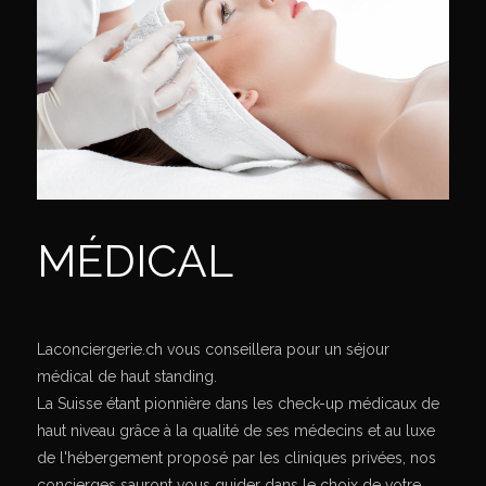
MÉDICAL
Laconciergerie.ch vous conseillera pour un séjour
médical de haut standing.
La Suisse étant pionnière dans les check-up médicaux de
haut niveau grâce à la qualité de ses médecins et au luxe
de l'hébergement proposé par les cliniques privées, nos
concierges sauront vous guider dans le choix de votre