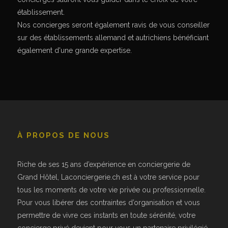
établissement.
Nos concierges seront également ravis de vous conseiller
sur des établissements allemand et autrichiens bénéficiant
également d'une grande expertise.
À PROPOS DE NOUS
Riche de ses 15 ans d’expérience en conciergerie de
Grand Hôtel, Laconciergerie.ch est à votre service pour
tous les moments de votre vie privée ou professionnelle.
Pour vous libérer des contraintes d’organisation et vous
permettre de vivre ces instants en toute sérénité, votre