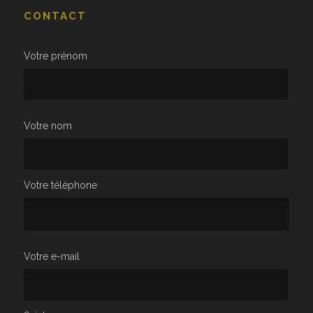
CONTACT
Votre prénom
Votre nom
Votre téléphone
Votre e-mail