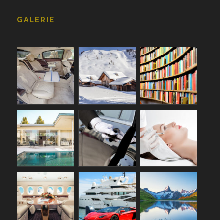
GALERIE