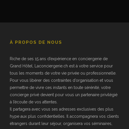
À PROPOS DE NOUS
Riche de ses 15 ans d’expérience en conciergerie de
Grand Hôtel, Laconciergerie.ch est à votre service pour
tous les moments de votre vie privée ou professionnelle.
Pour vous libérer des contraintes d’organisation et vous
permettre de vivre ces instants en toute sérénité, votre
concierge privé devient pour vous un partenaire privilégié
à l’écoute de vos attentes.
Il partagera avec vous ses adresses exclusives des plus
hype aux plus confidentielles. Il accompagnera vos clients
étrangers durant leur séjour, organisera vos séminaires,