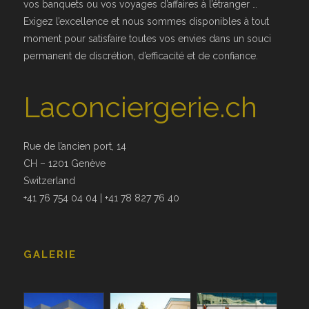
vos banquets ou vos voyages d’affaires à l’étranger …
Exigez l’excellence et nous sommes disponibles à tout
moment pour satisfaire toutes vos envies dans un souci
permanent de discrétion, d’efficacité et de confiance.
Laconciergerie.ch
Rue de l’ancien port, 14
CH – 1201 Genève
Switzerland
+41 76 754 04 04 | +41 78 827 76 40
GALERIE