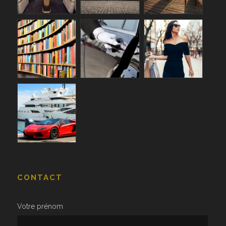
CONTACT
Votre prénom