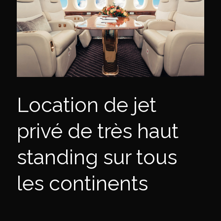
Location de jet
privé de très haut
standing sur tous
les continents