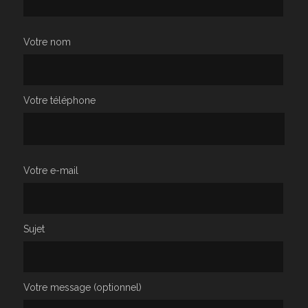
Votre nom
Votre téléphone
Votre e-mail
Sujet
Votre message (optionnel)