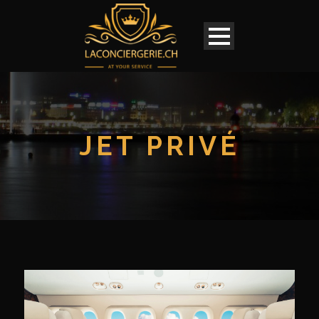
JET PRIVÉ
Français